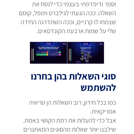
וספר ודיפדפתי בעצמי כדי לנסח את
השאלה. ככה הגעתי לגילברט וימפל, קוסם
שצמחו לו קרניים, וככה השתדרגה החידה
שלי על שמות ארבעת הקונדסאים.
סוגי השאלות בהן בחרנו
להשתמש
כמו בכל חידון, רוב השאלות הן טריוויה
אמריקאית.
אבל כדי להעלות את רמת הקושי באמת.
שילבנו יותר שאלות מהסוגים המאתגרים