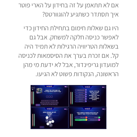
אם לא תתאמן על זה בחידון על הארי פוטר
איך תסתדר כשתגיע להוגוורטס?
היו גם שאלות חימום בתחילת החידון כדי
לאפשר כניסה חלקה למשחק. אבל גם
בשאלות הטריוויה הרגילות לא תמיד היה
קל. אם זכרת בערך את הסיסמאות לכניסה
למועדון גריפינדור, אבל לא ידעת מי מהן
הראשונה, הנקודות פשוט לא הגיעו.