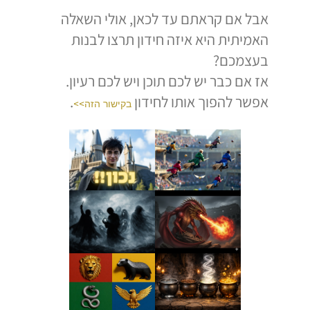
אבל אם קראתם עד לכאן, אולי השאלה
האמיתית היא איזה חידון תרצו לבנות
בעצמכם?
אז אם כבר יש לכם תוכן ויש לכם רעיון.
אפשר להפוך אותו לחידון
.
בקישור הזה>>