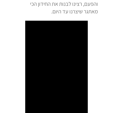
והפעם, רצינו לבנות את החידון הכי
מאתגר שיצרנו עד היום.