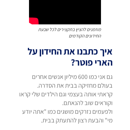
מוזמנים להציץ בתקצירים לכל שבעת
החידונים הקודמים
איך כתבנו את החידון על
הארי פוטר?
גם אני כמו 600 מיליון אנשים אחרים
בעולם מחזיקה בבית את הסדרה.
קראתי אותה בעצמי וגם הילדים שלי קראו
וקוראים שוב להנאתם.
ולפעמים נזרקים מושגים כמו "אתה יודע
מי" והבעת רצון להתעתק בבית.