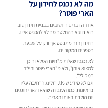
מה לא נכנס לחידון על
הארי פוטר?
אחד הדברים החשובים בבניית חידון טוב
הוא דווקא ההחלטה מה לא להכניס אליו.
החידון הזה מתבסס אך ורק על שבעת
הספרים המקוריים.
לא נכנסו שאלות מ"חיות הפלא והיכן
למצוא אותן", ולא מ"הארי פוטר והילד
המקולל".
וגם לא מידע ש-J.K רולינג הרחיבה עליו
בראיונות, כמו העובדה שהיא והארי חוגגים
יום הולדת באותו תאריך.