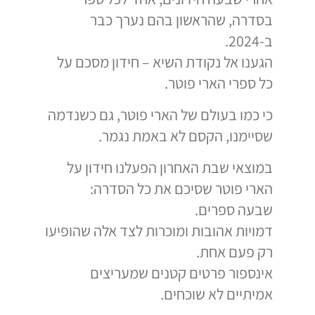
בסדרה, שהראשון בהם נערך כבר
ב-2024.
הגענו אל נקודת השיא – חידון מסכם על
כל ספרי הארי פוטר.
כי כמו בעולם של הארי פוטר, גם כשנדמה
שסיימנו, הקסם לא באמת נגמר.
במוצאי שבת האחרון הפעלנו חידון על
הארי פוטר שסיכם את כל הסדרה:
שבעה ספרים.
דמויות אהובות ומוכרות לצד אלה שהופיעו
רק פעם אחת.
אינספור פרטים קטנים שמעריצים
אמיתיים לא שוכחים.