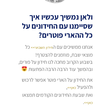
ולאן נמשיך עכשיו איך
שסיימנו עם החידונים על
כל ההארי פוטרים?
אנחנו ממשיכים עם ה
כל
חידון השבועי>>
מוצאי שבת, מוזמנים להצטרף!
בשבוע הקרוב מחכה לנו חידון על פורים,
ובהמשך עוד הרבה הרבה הפתעות
את החידון על הארי פוטר אפשר לרכוש
ולהפעיל
,
כאן>>
ואת שבעת החידונים הקודמים תמצאו
.
כאן>>