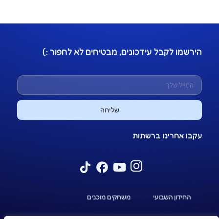
הירשמו לקבל עידכונים, מבטיחים לא לחפור :)
שליחה
עקבו אחרינו ברשתות
החידון השבועי
משחקים מוכנים