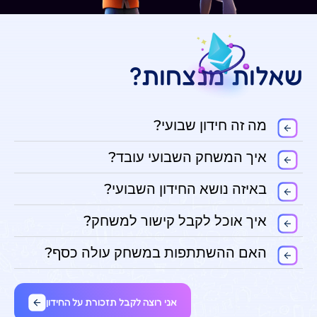
שאלות מנצחות?
מה זה חידון שבועי?
איך המשחק השבועי עובד?
באיזה נושא החידון השבועי?
איך אוכל לקבל קישור למשחק?
האם ההשתתפות במשחק עולה כסף?
אני רוצה לקבל תזכורת על החידון