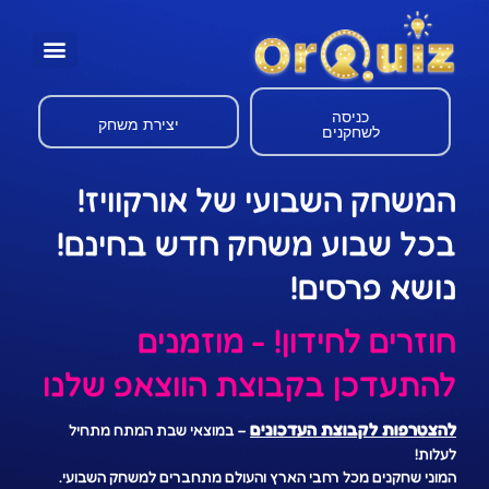
כניסה
יצירת משחק
לשחקנים
המשחק השבועי של אורקוויז!
בכל שבוע משחק חדש בחינם!
נושא פרסים!
חוזרים לחידון! - מוזמנים
להתעדכן בקבוצת הווצאפ שלנו
להצטרפות לקבוצת העדכונים
– במוצאי שבת המתח מתחיל
לעלות!
המוני שחקנים מכל רחבי הארץ והעולם מתחברים למשחק השבועי.