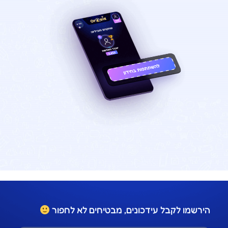
הירשמו לקבל עידכונים, מבטיחים לא לחפור