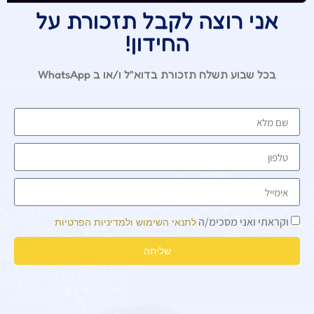
אני רוצה לקבל תזכורת על
החידון!
בכל שבוע תשלח תזכורת בדוא"ל ו/או ב WhatsApp
וקראתי ואני מסכימ/ה
לתנאי השימוש ולמדיניות הפרטיות
שליחה