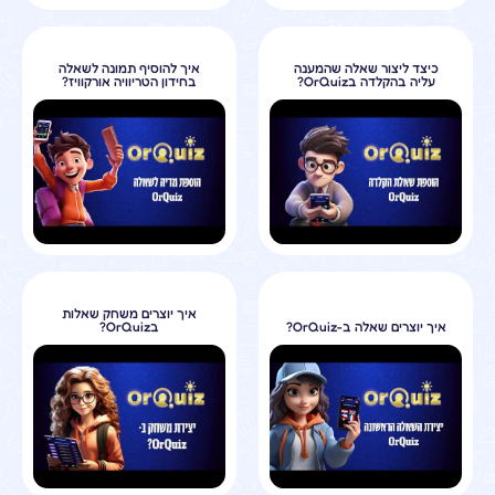
כיצד ליצור שאלה שהמענה
איך להוסיף תמונה לשאלה
עליה בהקלדה בOrQuiz?
בחידון הטריוויה אורקוויז?
איך יוצרים משחק שאלות
איך יוצרים שאלה ב-OrQuiz?
בOrQuiz?