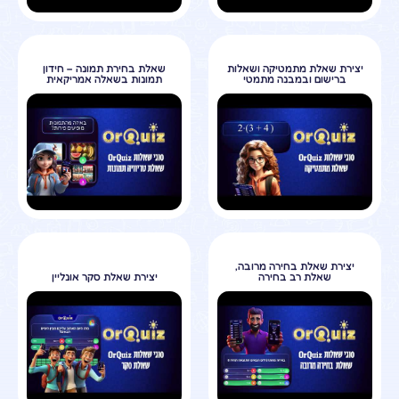
יצירת שאלת מתמטיקה ושאלות
שאלת בחירת תמונה – חידון
ברישום ובמבנה מתמטי
תמונות בשאלה אמריקאית
יצירת שאלת בחירה מרובה,
שאלת רב בחירה
יצירת שאלת סקר אונליין