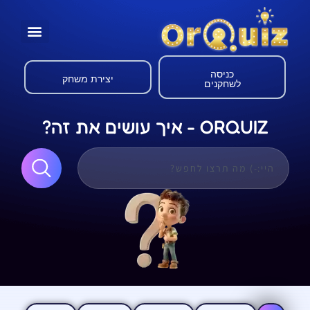
כניסה
יצירת משחק
לשחקנים
ORQUIZ - איך עושים את זה?