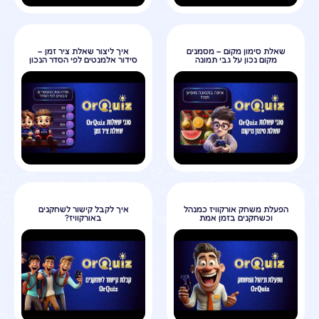
שאלת סימון מקום – מסמנים
איך ליצור שאלת ציר זמן –
מקום נכון על גבי תמונה
סידור אלמנטים לפי הסדר הנכון
הפעלת משחק אורקוויז כמנהל
איך לקבל קישור לשחקנים
וכשחקנים בזמן אמת
באורקוויז?