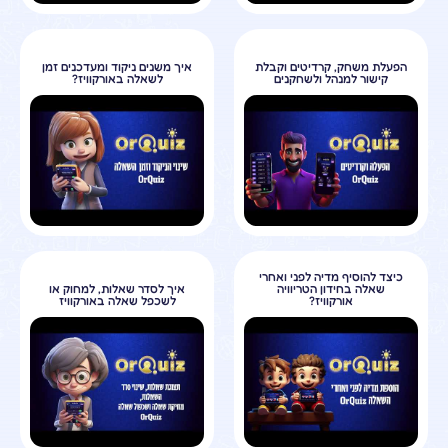
הפעלת משחק, קרדיטים וקבלת
איך משנים ניקוד ומעדכנים זמן
קישור למנהל ולשחקנים
לשאלה באורקוויז?
כיצד להוסיף מדיה לפני ואחרי
שאלה בחידון הטריוויה
איך לסדר שאלות, למחוק או
אורקוויז?
לשכפל שאלה באורקוויז