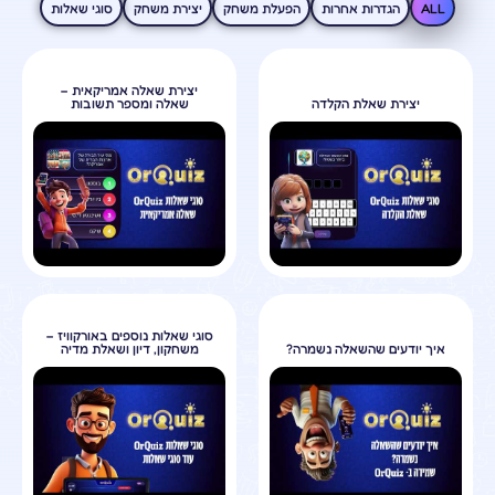
ALL
הגדרות אחרות
הפעלת משחק
יצירת משחק
סוגי שאלות
יצירת שאלה אמריקאית –
יצירת שאלת הקלדה
שאלה ומספר תשובות
סוגי שאלות נוספים באורקוויז –
איך יודעים שהשאלה נשמרה?
משחקון, דיון ושאלת מדיה