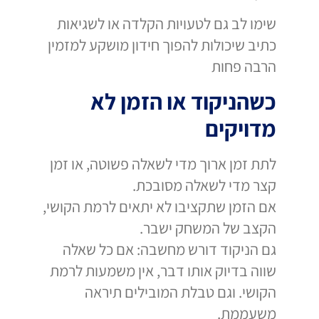
שימו לב גם לטעויות הקלדה או לשגיאות
כתיב שיכולות להפוך חידון מושקע למזמין
הרבה פחות
כשהניקוד או הזמן לא
מדויקים
לתת זמן ארוך מדי לשאלה פשוטה, או זמן
קצר מדי לשאלה מסובכת.
אם הזמן שתקציבו לא יתאים לרמת הקושי,
הקצב של המשחק ישבר.
גם הניקוד דורש מחשבה: אם כל שאלה
שווה בדיוק אותו דבר, אין משמעות לרמת
הקושי. וגם טבלת המובילים תיראה
משעממת.