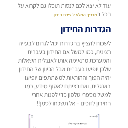
עוד לא יצא לכם לנסות תוכלו גם לקרוא על
הכל ב
.
מדריך המלא ליצירת חידון
הגדרות החידון
לשכוח להציץ בהגדרות יכול לגרום לבעייה
רצינית, כמו למשל אם החידון בעברית
והמערכת מתאימה אותו לאנגלית השאלות
שלכן יופיעו בעברית אבל הכיוון של החידון
יהיה הפוך וההוראות למשתתפים יופיעו
באנגלית. ואם רציתם לאסוף מידע, כמו
למשל מספרי טלפון כדי לפנות אחרי
החידון לזוכים – אל תשכחו לסמן!!