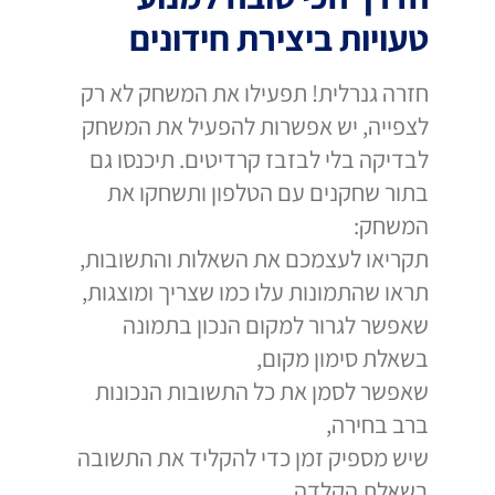
טעויות ביצירת חידונים
חזרה גנרלית! תפעילו את המשחק לא רק
לצפייה, יש אפשרות להפעיל את המשחק
לבדיקה בלי לבזבז קרדיטים. תיכנסו גם
בתור שחקנים עם הטלפון ותשחקו את
המשחק:
תקריאו לעצמכם את השאלות והתשובות,
תראו שהתמונות עלו כמו שצריך ומוצגות,
שאפשר לגרור למקום הנכון בתמונה
בשאלת סימון מקום,
שאפשר לסמן את כל התשובות הנכונות
ברב בחירה,
שיש מספיק זמן כדי להקליד את התשובה
בשאלת הקלדה