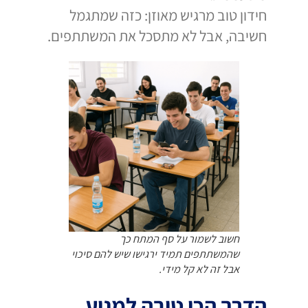
חידון טוב מרגיש מאוזן: כזה שמתגמל
חשיבה, אבל לא מתסכל את המשתתפים.
חשוב לשמור על סף המתח כך
שהמשתתפים תמיד ירגישו שיש להם סיכוי
אבל זה לא קל מידי.
הדרך הכי טובה למנוע