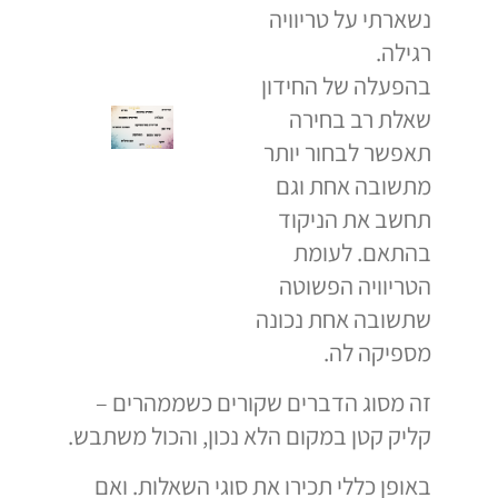
נשארתי על טריוויה
רגילה.
בהפעלה של החידון
שאלת רב בחירה
תאפשר לבחור יותר
מתשובה אחת וגם
תחשב את הניקוד
בהתאם. לעומת
הטריוויה הפשוטה
שתשובה אחת נכונה
מספיקה לה.
זה מסוג הדברים שקורים כשממהרים –
קליק קטן במקום הלא נכון, והכול משתבש.
באופן כללי תכירו את סוגי השאלות. ואם