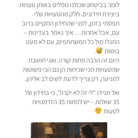
לומר בביטחון שכולנו נופלים באותן טעויות
ביצירת חידונים. חלק מהטעויות שלי
תפסתי בזמן, לפני שהחידון התקיים ברוב
עם, אבל אחרות… איך נאמר בעדינות –
התגלו מול כל המשתתפים, עם לא מעט
בושות
.
היום זה הרבה פחות קורה. ואני חושבת
שהטעויות הכי שכיחות הן גם הכי פשוטות
למניעה, רק צריך לדעת לשים לב אליהן.
ואל תגידו “לי זה לא יקרה”, כי בחידון של
35 שאלות – יש לפחות 35 הזדמנויות
לטעות