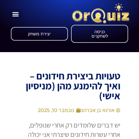
כניסה
יצירת משחק
לשחקנים
טעויות ביצירת חידונים –
ואיך להימנע מהן (מניסיון
אישי)
אורנא בן אברהם
נובמבר 10, 2025
יש דברים שלומדים רק אחרי שנופלים,
אחרי עשרות חידונים שיצרתי אני יכולה