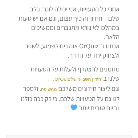
אחרי כל הטעויות, אני יכולה לומר בלב
שלם – חידון זה כיף עצום, וגם אם יש טעות
במהלכו לא נורא מתגברים וממשיכים
הלאה.
אנחנו ב־OrQuiz אוהבים לשמוע, לשפר
ולצחוק יחד על הדרך.
מוזמנים להצטרף ולעלות על הטעויות
שלנו ב־
.
חידון השבועי של OrQuiz
וגם ליצור חידונים משלכם
. ולספר
ממש פה
לנו גם על הטעויות שלכם. כי רק ככה כולנו
נהיים טובים יותר