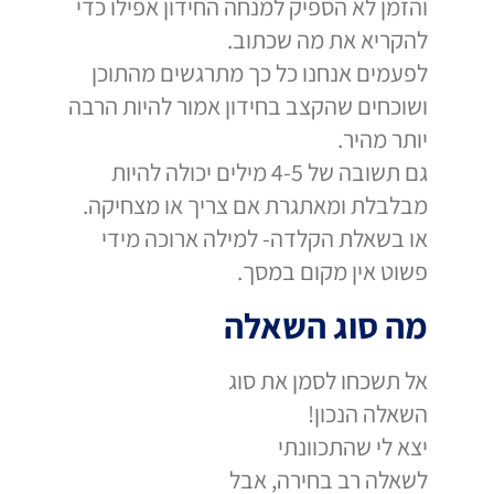
והזמן לא הספיק למנחה החידון אפילו כדי
להקריא את מה שכתוב.
לפעמים אנחנו כל כך מתרגשים מהתוכן
ושוכחים שהקצב בחידון אמור להיות הרבה
יותר מהיר.
גם תשובה של 4-5 מילים יכולה להיות
מבלבלת ומאתגרת אם צריך או מצחיקה.
או בשאלת הקלדה- למילה ארוכה מידי
פשוט אין מקום במסך.
מה סוג השאלה
אל תשכחו לסמן את סוג
השאלה הנכון!
יצא לי שהתכוונתי
לשאלה רב בחירה, אבל