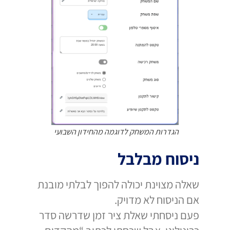
הגדרות המשחק לדוגמה מהחידון השבועי
ניסוח מבלבל
שאלה מצוינת יכולה להפוך לבלתי מובנת
אם הניסוח לא מדויק.
פעם ניסחתי שאלת ציר זמן שדרשה סדר