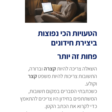
הטעויות הכי נפוצות
ביצירת חידונים
פחות זה יותר
השאלה צריכה להיות
קצרה
וברורה,
התשובות צריכות להיות משפט
קצר
וקולע.
כשכתבתי הסברים במקום תשובות,
המשתתפים בחידון היו צריכים להתאמץ
כדי לקרוא את הכתב הקטן.