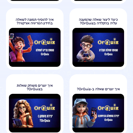
כיצד ליצור שאלה שהמענה
איך להוסיף תמונה לשאלה
עליה בהקלדה בOrQuiz?
בחידון הטריוויה אורקוויז?
איך יוצרים משחק שאלות
איך יוצרים שאלה ב-OrQuiz?
בOrQuiz?