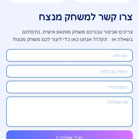
צרו קשר למשחק מנצח
צריכים שניצור עבורכם משחק מותאם אישית, נתקלתם
בשאלה או תקלה? אנחנו כאן כדי ליצור לכם משחק מנצח!
יש לי שאלה!