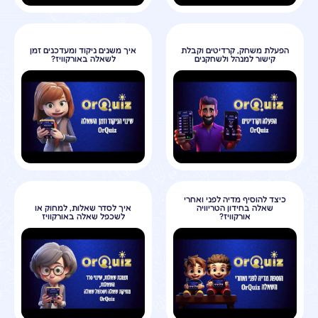
הפעלת משחק, קרדיטים וקבלת
איך משנים ניקוד ומעדכנים זמן
קישור למנהל ולשחקנים
לשאלה באורקוויז?
כיצד להוסיף מדיה לפני ואחרי
שאלה בחידון הטריוויה
איך לסדר שאלות, למחוק או
אורקוויז?
לשכפל שאלה באורקוויז