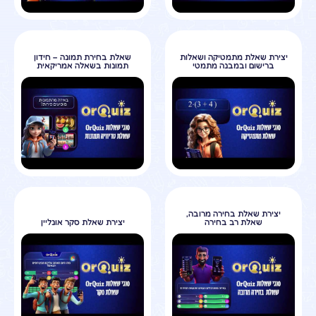
יצירת שאלת מתמטיקה ושאלות
שאלת בחירת תמונה – חידון
ברישום ובמבנה מתמטי
תמונות בשאלה אמריקאית
יצירת שאלת בחירה מרובה,
שאלת רב בחירה
יצירת שאלת סקר אונליין