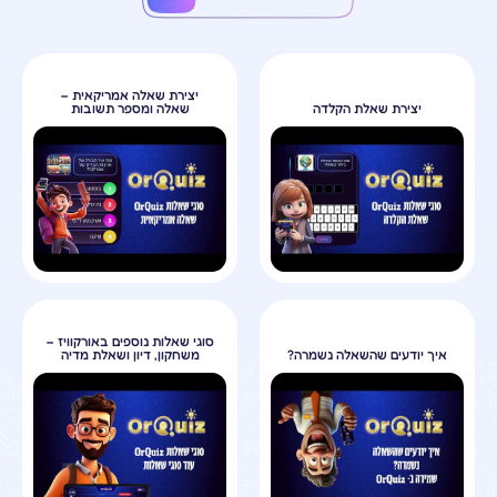
יצירת שאלה אמריקאית –
יצירת שאלת הקלדה
שאלה ומספר תשובות
סוגי שאלות נוספים באורקוויז –
איך יודעים שהשאלה נשמרה?
משחקון, דיון ושאלת מדיה