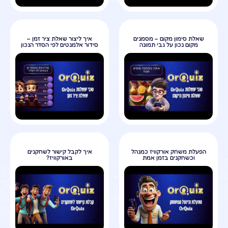
שאלת סימון מקום – מסמנים
איך ליצור שאלת ציר זמן –
מקום נכון על גבי תמונה
סידור אלמנטים לפי הסדר הנכון
הפעלת משחק אורקוויז כמנהל
איך לקבל קישור לשחקנים
וכשחקנים בזמן אמת
באורקוויז?