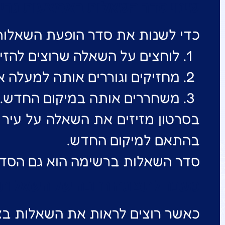
שינוי סדר השאלות באמצעות גרי
כדי לשנות את סדר הופעת השאלות 
לוחצים על השאלה שרוצים להזיז
מחזיקים וגוררים אותה למעלה א
משחררים אותה במיקום החדש.
בסרטון מזיזים את השאלה על עיר
בהתאם למיקום החדש.
סדר השאלות ברשימה הוא גם הסדר 
מעבר לתצוגה רחבה של השאלות
כאשר רוצים לראות את השאלות בצו