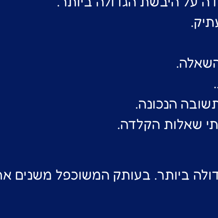
 על היבשת הגדולה ביותר.
תיק.
השאלה.
שובה הנכונה.
י שאלות הקלדה.
לה ביותר. בעותק המשוכפל משנים את