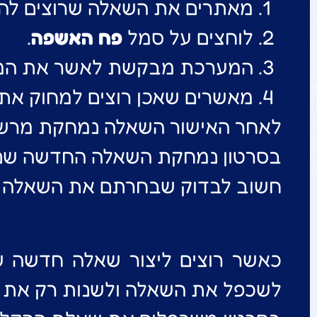
מאתרים את השאלה שרוצים להס
לוחצים על סמל
פח האשפה
.
המערכת מבקשת לאשר את המח
מאשרים שאכן רוצים למחוק את
לאחר האישור השאלה נמחקת מרש
בסרטון נמחקת השאלה החדשה שנוס
חשוב לבדוק שבחרתם את השאלה הנ
שכפול שאלה קיימת
כאשר רוצים ליצור שאלה חדשה ש
לשכפל את השאלה ולשנות רק את ה