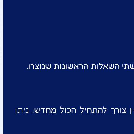
י השאלות הראשונות שנוצרו.
צורך להתחיל הכול מחדש. ניתן