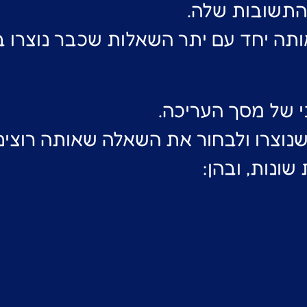
התשובות שלה.
תה יחד עם יתר השאלות שכבר נוצרו בח
 של מסך העריכה.
נוצרו ולבחור את השאלה שאותה רוצים
ונות, ובהן: