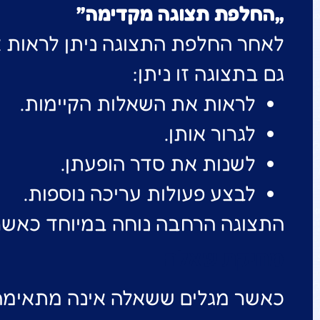
„החלפת תצוגה מקדימה”
לאחר החלפת התצוגה ניתן לראות א
גם בתצוגה זו ניתן:
לראות את השאלות הקיימות.
לגרור אותן.
לשנות את סדר הופעתן.
לבצע פעולות עריכה נוספות.
התצוגה הרחבה נוחה במיוחד כאשר ה
מחיקת שאלה
כאשר מגלים ששאלה אינה מתאימה ל