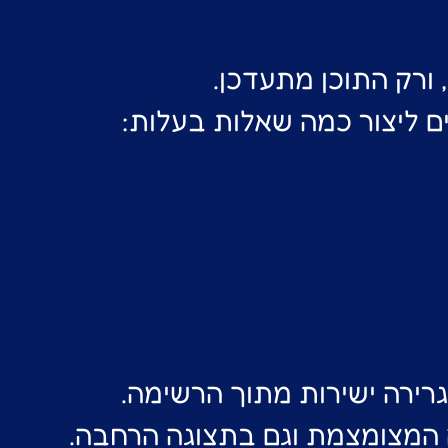
ורק התוכן מתעדכן.
ם ליצור כמה שאלות בעלות:
רירה ישירות מתוך הרשימה.
 המצומצמת וגם בתצוגה הרחבה.