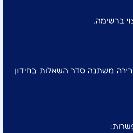
י ברשימה.
רירה משתנה סדר השאלות בחידון
שרות: