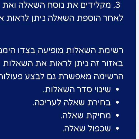
מקלידים את נוסח השאלה ואת 
לאחר הוספת השאלה ניתן לראות או
צפייה ברשימת השאלות
רשימת השאלות מופיעה בצדו הימני
באזור זה ניתן לראות את השאלות ש
הרשימה מאפשרת גם לבצע פעולות ש
שינוי סדר השאלות.
בחירת שאלה לעריכה.
מחיקת שאלה.
שכפול שאלה.