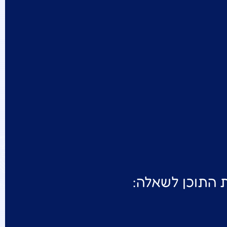
 התוכן לשאלה: