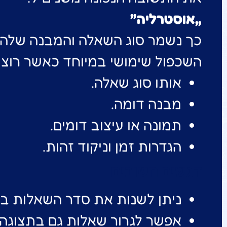
„אוסטרליה”
כך נשמר סוג השאלה והמבנה שלה, 
השכפול שימושי במיוחד כאשר רוצי
אותו סוג שאלה.
מבנה דומה.
תמונה או עיצוב דומים.
הגדרות זמן וניקוד זהות.
דגשים חשובים
ניתן לשנות את סדר השאלות בג
אפשר לגרור שאלות גם בתצוגה