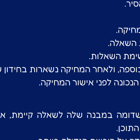
יר.
יקה.
 השאלה.
ימת השאלות.
פה, ולאחר המחיקה נשארות בחידון שת
כונה לפני אישור המחיקה.
דומה במבנה שלה לשאלה קיימת, אין 
תוכן.