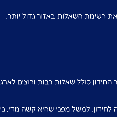
ת רשימת השאלות באזור גדול יותר.
חידון כולל שאלות רבות ורוצים לארגן 
חידון, למשל מפני שהיא קשה מדי, נית