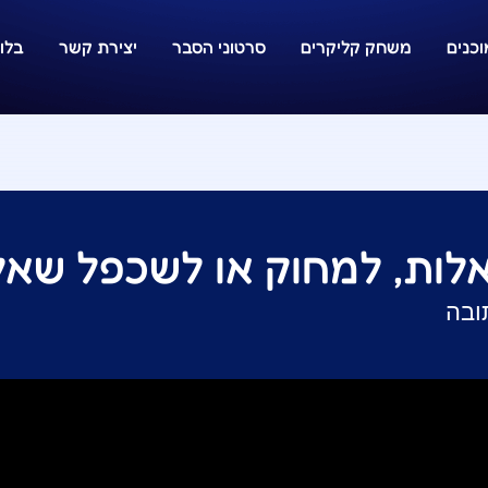
כנים
משחק קליקרים
סרטוני הסבר
יצירת קשר
בלוג
לות, למחוק או לשכפל שאלה
ובה