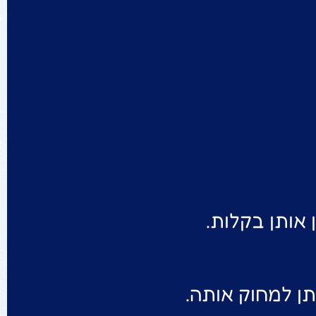
אותן בקלות.
ן למחוק אותה.