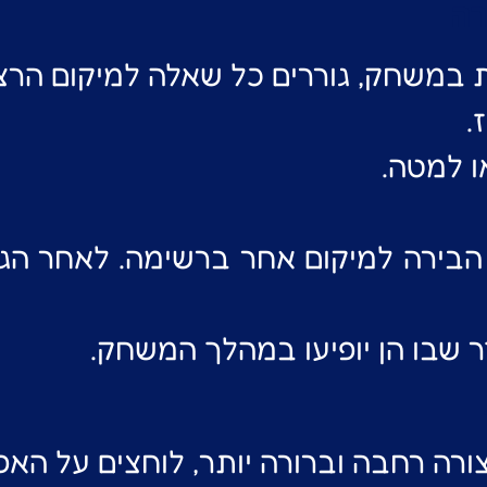
רה
במשחק, גוררים כל שאלה למיקום הרצו
.
ו למטה.
 הבירה למיקום אחר ברשימה. לאחר הג
שבו הן יופיעו במהלך המשחק.
רה רחבה וברורה יותר, לוחצים על האפ