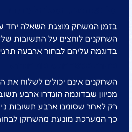
שלב 5: הצגת השאלה לשחקנים
בזמן המשחק מוצגת השאלה יחד ע
השחקנים לוחצים על התשובות שלד
בדוגמה עליהם לבחור ארבעה תרגיל
בחירת מספר התשובות הנדרש
השחקנים אינם יכולים לשלוח את ה
מכיוון שבדוגמה הוגדרו ארבע תשוב
רק לאחר שסומנו ארבע תשובות ני
כך המערכת מונעת מהשחקן לבחור