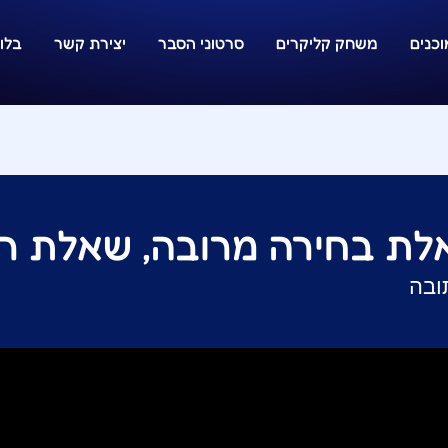
כנים
משחק קליקרים
סרטוני הסבר
יצירת קשר
בלוג
לת בחירה מרובה, שאלת ר
ובה