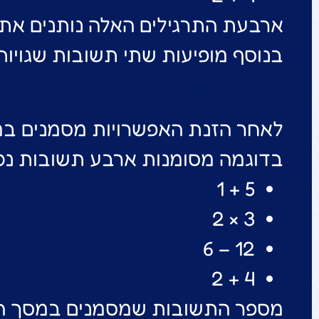
ארבעת התרגילים האלה נותנים את התוצאה 6, ולכן הם מוגדרים כ
בנוסף מופיעות שתי תשובות שגויות
שלב 4: סימון כל התשובות הנכונות
לאחר הזנת האפשרויות מסמנים במ
בדוגמה מסומנות ארבע תשובות נכו
5 + 1
3 × 2
12 − 6
4 + 2
מספר התשובות שמסמנים במסך הער