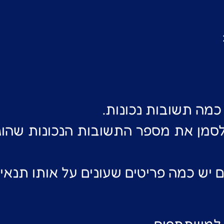
כמה תשובות נכונות.
מן את מספר התשובות הנכונות שהוג
יש כמה פריטים שעונים על אותו תנאי.