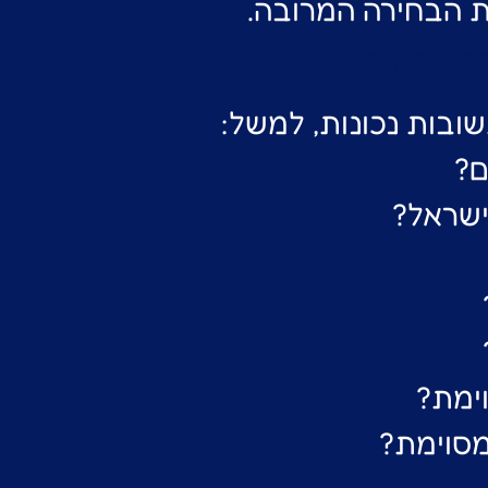
ת הבחירה המרובה.
ה מרובה?
בות נכונות, למשל:
ם?
ישראל?
וימת?
מסוימת?