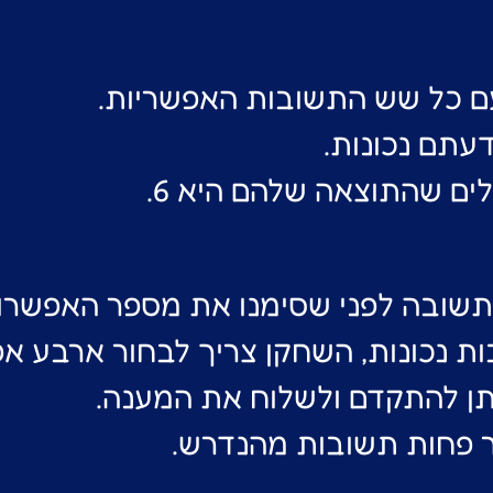
ם כל שש התשובות האפשריות.
עתם נכונות.
ים שהתוצאה שלהם היא 6.
תשובה לפני שסימנו את מספר האפשרו
ות נכונות, השחקן צריך לבחור ארבע אפ
תן להתקדם ולשלוח את המענה.
 פחות תשובות מהנדרש.