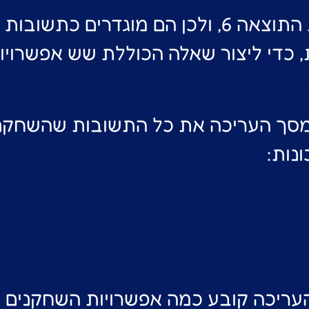
תשובות הנכונות.
, כדי ליצור שאלה הכוללת שש אפשרויו
סך העריכה את כל התשובות שהשחקנים
נות:
יכה קובע כמה אפשרויות השחקנים יצ