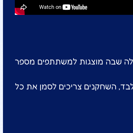
ה שבה מוצגות למשתתפים מספר
בד, השחקנים צריכים לסמן את כל