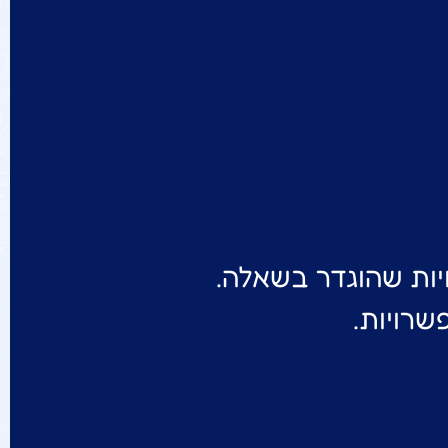
יות שהוגדר בשאלה.
שרויות.