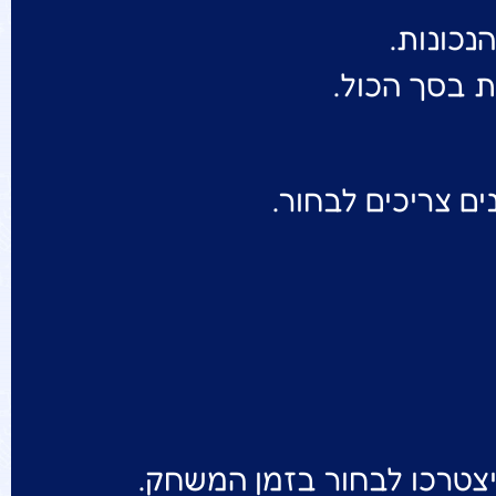
ת בסך הכול.
 צריכים לבחור.
טרכו לבחור בזמן המשחק.