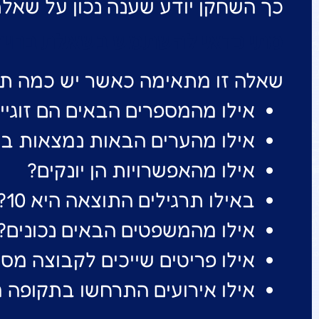
כך השחקן יודע שענה נכון על שאל
מתי כדאי להשתמש בשאלת בחיר
שאלה זו מתאימה כאשר יש כמה תשו
אילו מהמספרים הבאים הם זוגיי
אילו מהערים הבאות נמצאות ב
אילו מהאפשרויות הן יונקים?
באילו תרגילים התוצאה היא 10?
אילו מהמשפטים הבאים נכונים?
אילו פריטים שייכים לקבוצה מס
אילו אירועים התרחשו בתקופה 