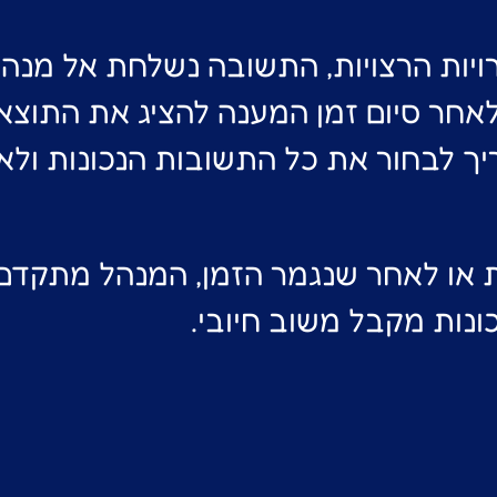
יות הרצויות, התשובה נשלחת אל מנה
אחר סיום זמן המענה להציג את התוצא
יך לבחור את כל התשובות הנכונות ולא 
 או לאחר שנגמר הזמן, המנהל מתקדם
נות מקבל משוב חיובי.