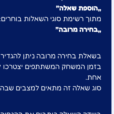
„הוספת שאלה”
מתוך רשימת סוגי השאלות בוחרים:
„בחירה מרובה”
מהי שאלת בחירה מרובה?
בשאלת בחירה מרובה ניתן להגדיר 
בזמן המשחק המשתתפים יצטרכו לס
אחת.
סוג שאלה זה מתאים למצבים שבהם 
שלב 2: כתיבת השאלה