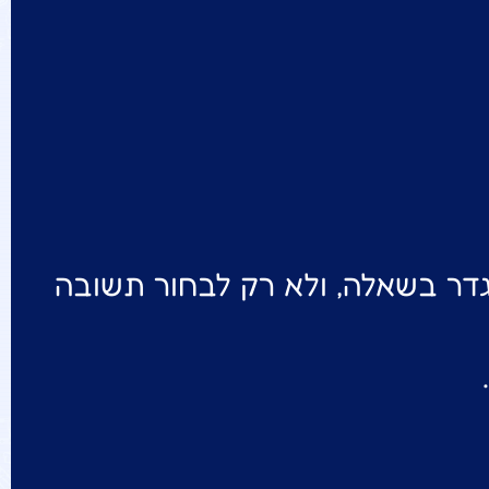
דר בשאלה, ולא רק לבחור תשובה