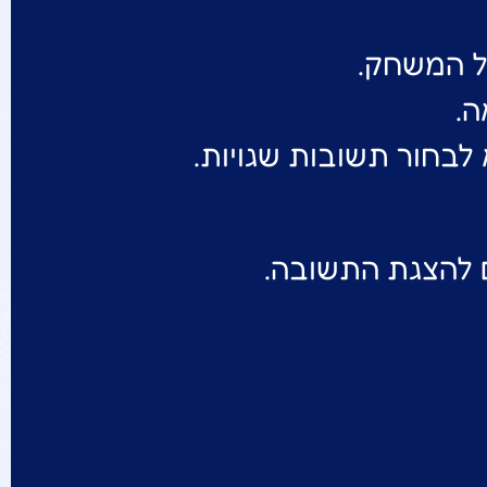
ל המשחק.
ה.
לבחור תשובות שגויות.
 להצגת התשובה.