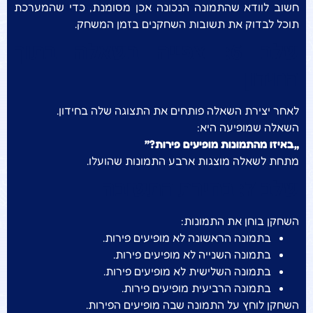
חשוב לוודא שהתמונה הנכונה אכן מסומנת, כדי שהמערכת
תוכל לבדוק את תשובות השחקנים בזמן המשחק.
שלב 6: צפייה בשאלה בתוך
החידון
לאחר יצירת השאלה פותחים את התצוגה שלה בחידון.
השאלה שמופיעה היא:
„באיזו מהתמונות מופיעים פירות?”
מתחת לשאלה מוצגות ארבע התמונות שהועלו.
שלב 7: בחירת התשובה
השחקן בוחן את התמונות:
בתמונה הראשונה לא מופיעים פירות.
בתמונה השנייה לא מופיעים פירות.
בתמונה השלישית לא מופיעים פירות.
בתמונה הרביעית מופיעים פירות.
השחקן לוחץ על התמונה שבה מופיעים הפירות.