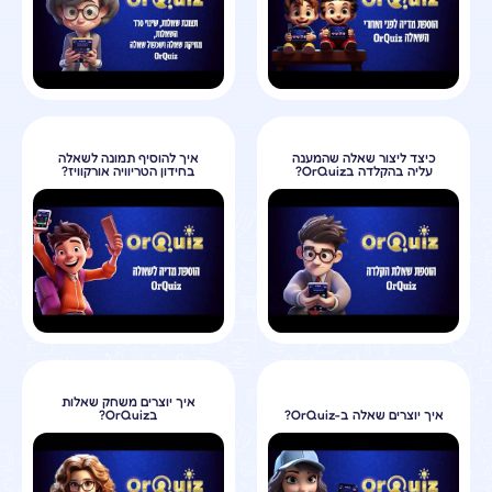
כיצד ליצור שאלה שהמענה
איך להוסיף תמונה לשאלה
עליה בהקלדה בOrQuiz?
בחידון הטריוויה אורקוויז?
איך יוצרים משחק שאלות
איך יוצרים שאלה ב-OrQuiz?
בOrQuiz?