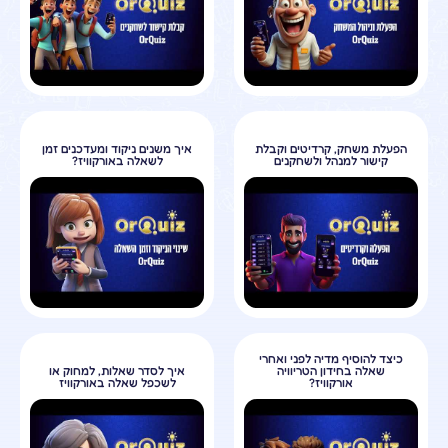
הפעלת משחק, קרדיטים וקבלת
איך משנים ניקוד ומעדכנים זמן
קישור למנהל ולשחקנים
לשאלה באורקוויז?
כיצד להוסיף מדיה לפני ואחרי
שאלה בחידון הטריוויה
איך לסדר שאלות, למחוק או
אורקוויז?
לשכפל שאלה באורקוויז