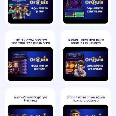
שאלת סימון מקום – מסמנים
איך ליצור שאלת ציר זמן –
מקום נכון על גבי תמונה
סידור אלמנטים לפי הסדר הנכון
הפעלת משחק אורקוויז כמנהל
איך לקבל קישור לשחקנים
וכשחקנים בזמן אמת
באורקוויז?