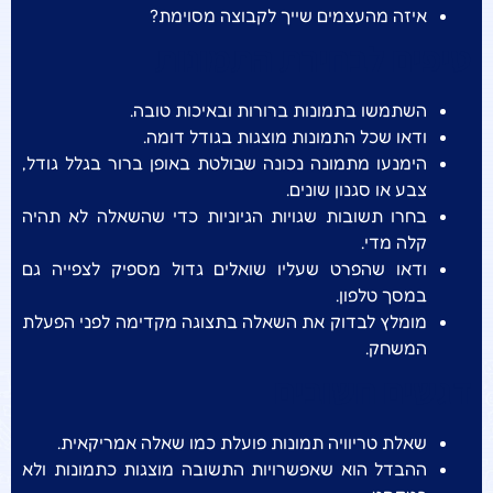
איזה מהעצמים שייך לקבוצה מסוימת?
טיפים לבחירת התמונות
השתמשו בתמונות ברורות ובאיכות טובה.
ודאו שכל התמונות מוצגות בגודל דומה.
הימנעו מתמונה נכונה שבולטת באופן ברור בגלל גודל,
צבע או סגנון שונים.
בחרו תשובות שגויות הגיוניות כדי שהשאלה לא תהיה
קלה מדי.
ודאו שהפרט שעליו שואלים גדול מספיק לצפייה גם
במסך טלפון.
מומלץ לבדוק את השאלה בתצוגה מקדימה לפני הפעלת
המשחק.
דגשים חשובים
שאלת טריוויה תמונות פועלת כמו שאלה אמריקאית.
ההבדל הוא שאפשרויות התשובה מוצגות כתמונות ולא