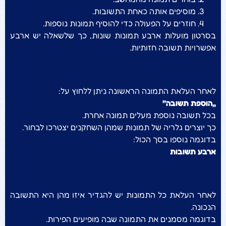
מוסיפים אותה כאחת התשובות.
חוזרים על הפעולה כדי להוסיף תמונות נוספות.
בסרטון מועלות ארבע תמונות שונות, כך שלשאלה יש ארבע
אפשרויות תשובה חזותיות.
שלב 4: הוספת תשובות נוספות
לאחר העלאת התמונה הראשונה ניתן ללחוץ על:
„הוספת תשובה”
בכל תשובה נוספת מעלים תמונה אחרת.
כך יוצרים גלריה של תמונות שמהן השחקנים יצטרכו לבחור.
בדוגמה נוספו בסך הכול:
ארבע תשובות
שלב 5: סימון התמונה הנכונה
לאחר העלאת כל התמונות יש להגדיר איזו מהן היא התשובה
הנכונה.
בדוגמה מסמנים את התמונה שבה מופיעים הפירות.