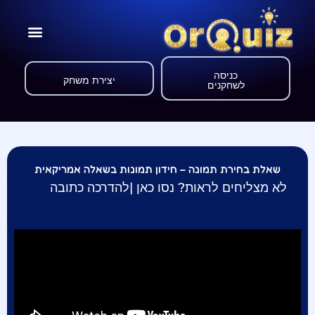
כניסה
יצירת משחק
לשחקנים
שאלת בחירת תמונה – חידון תמונות בשאלה אמריקאית
לא מצליחים לראות? נסו כאן |
להדרכה כתובה