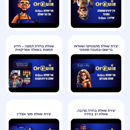
יצירת שאלת מתמטיקה ושאלות
שאלת בחירת תמונה – חידון
ברישום ובמבנה מתמטי
תמונות בשאלה אמריקאית
יצירת שאלת בחירה מרובה,
שאלת רב בחירה
יצירת שאלת סקר אונליין