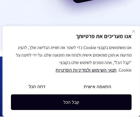
אנו מעריכים את פרטיותך
אנו משתמשים בקובצי Cookie כדי לשפר את חוויית הגלישה שלך, להציג
מודעות או תוכן מותאמים אישית ולנתח את התנועה שלנו. על ידי לחיצה על
"קבל הכל", אתה מסכים לשימוש שלנו בקובצי
Cookie.
תנאי השימוש ולמדיניות הפרטיות
הירשמו לקבל עידכונים, מבטיחים לא לחפור :)
התאמה אישית
דחה הכל
שליחה
קבל הכל
עקבו אחרינו ברשתות