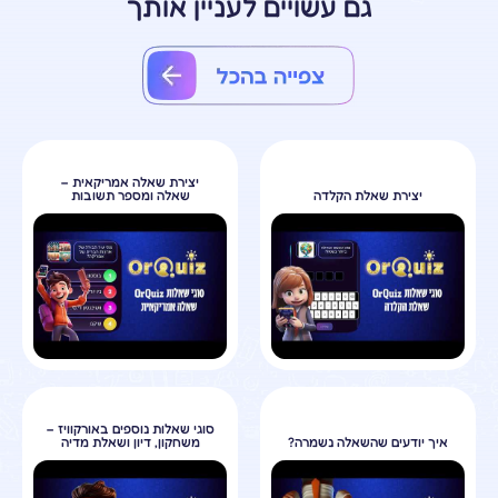
גם עשויים לעניין אותך
יצירת שאלה אמריקאית –
יצירת שאלת הקלדה
שאלה ומספר תשובות
סוגי שאלות נוספים באורקוויז –
איך יודעים שהשאלה נשמרה?
משחקון, דיון ושאלת מדיה