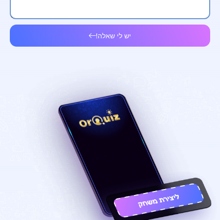
יש לי שאלה!