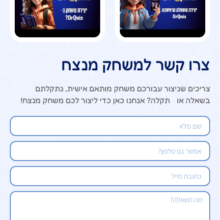
צרו קשר למשחק מנצח
צריכים שניצור עבורכם משחק מותאם אישית, נתקלתם
בשאלה או תקלה? אנחנו כאן כדי ליצור לכם משחק מנצח!